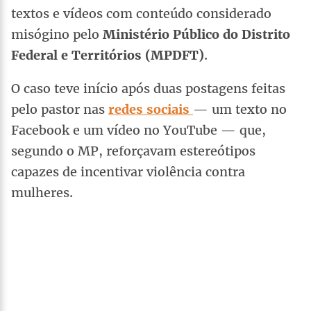
textos e vídeos com conteúdo considerado
misógino pelo
Ministério Público do Distrito
Federal e Territórios (MPDFT)
.
O caso teve início após duas postagens feitas
pelo pastor nas
redes sociais
— um texto no
Facebook e um vídeo no YouTube — que,
segundo o MP, reforçavam estereótipos
capazes de incentivar violência contra
mulheres.