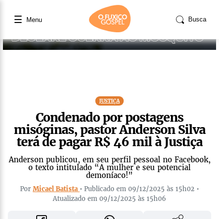
☰
Busca
Menu
JUSTIÇA
Condenado por postagens
misóginas, pastor Anderson Silva
terá de pagar R$ 46 mil à Justiça
Anderson publicou, em seu perfil pessoal no Facebook,
o texto intitulado “A mulher e seu potencial
demoníaco!”
Por
Micael Batista
• Publicado em 09/12/2025 às 15h02 •
Atualizado em 09/12/2025 às 15h06