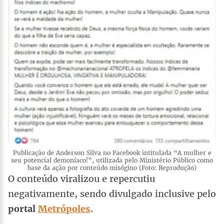
Publicação de Anderson Silva no Facebook intitulada “A mulher e
seu potencial demoníaco!”, utilizada pelo Ministério Público como
base da ação por conteúdo misógino (Foto: Reprodução)
O conteúdo viralizou e repercutiu
negativamente, sendo divulgado inclusive pelo
portal
Metrópoles
.