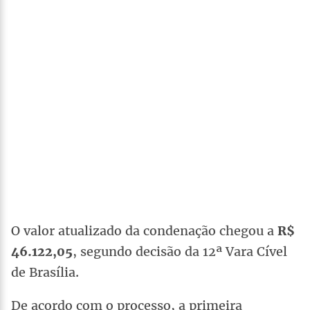
O valor atualizado da condenação chegou a
R$
46.122,05
, segundo decisão da 12ª Vara Cível
de Brasília.
De acordo com o processo, a primeira