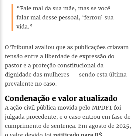
“Fale mal da sua mãe, mas se você
falar mal desse pessoal, ‘ferrou’ sua
vida.”
O Tribunal avaliou que as publicações criavam
tensão entre a liberdade de expressão do
pastor e a proteção constitucional da
dignidade das mulheres — sendo esta última
prevalente no caso.
Condenação e valor atualizado
A ação civil pública movida pelo MPDFT foi
julgada procedente, e o caso entrou em fase de
cumprimento de sentença. Em agosto de 2025,
o valor devido foi
retificado para R$