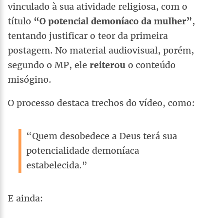
vinculado à sua atividade religiosa, com o
título
“O potencial demoníaco da mulher”
,
tentando justificar o teor da primeira
postagem. No material audiovisual, porém,
segundo o MP, ele
reiterou
o conteúdo
misógino.
O processo destaca trechos do vídeo, como:
“Quem desobedece a Deus terá sua
potencialidade demoníaca
estabelecida.”
E ainda: