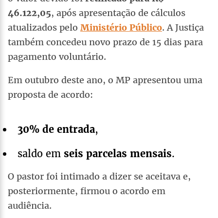
46.122,05
, após apresentação de cálculos
atualizados pelo
Ministério Público
. A Justiça
também concedeu novo prazo de 15 dias para
pagamento voluntário.
Em outubro deste ano, o MP apresentou uma
proposta de acordo:
30% de entrada
,
saldo em
seis parcelas mensais
.
O pastor foi intimado a dizer se aceitava e,
posteriormente, firmou o acordo em
audiência.