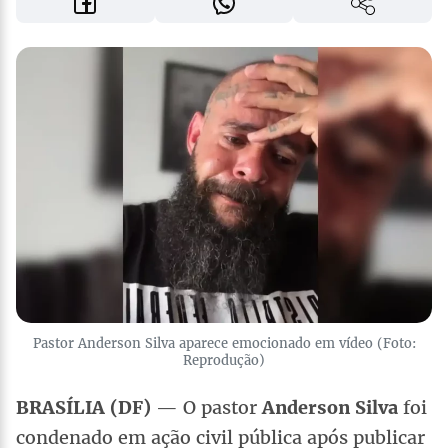
Pastor Anderson Silva aparece emocionado em vídeo (Foto:
Reprodução)
BRASÍLIA (DF)
— O pastor
Anderson Silva
foi
condenado em ação civil pública após publicar