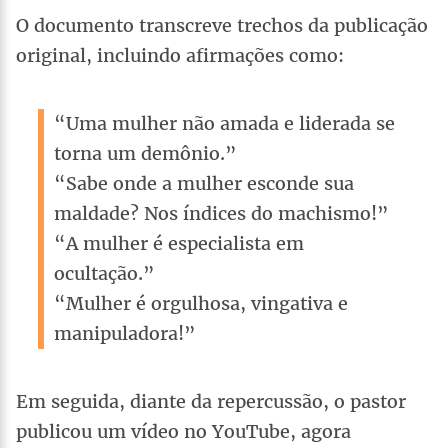
O documento transcreve trechos da publicação
original, incluindo afirmações como:
“Uma mulher não amada e liderada se
torna um demônio.”
“Sabe onde a mulher esconde sua
maldade? Nos índices do machismo!”
“A mulher é especialista em
ocultação.”
“Mulher é orgulhosa, vingativa e
manipuladora!”
Em seguida, diante da repercussão, o pastor
publicou um vídeo no YouTube, agora