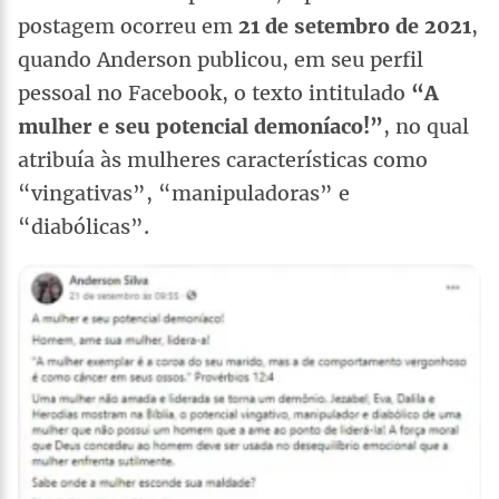
postagem ocorreu em
21 de setembro de 2021
,
quando Anderson publicou, em seu perfil
pessoal no Facebook, o texto intitulado
“A
mulher e seu potencial demoníaco!”
, no qual
atribuía às mulheres características como
“vingativas”, “manipuladoras” e
“diabólicas”.