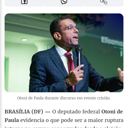
Otoni de Paula durante discurso em evento cristão.
BRASÍLIA (DF) —
O deputado federal
Otoni de
Paula
evidencia o que pode ser a maior ruptura