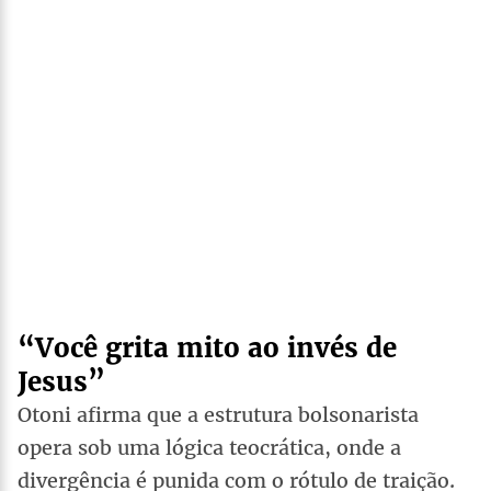
“Você grita mito ao invés de
Jesus”
Otoni afirma que a estrutura bolsonarista
opera sob uma lógica teocrática, onde a
divergência é punida com o rótulo de traição.