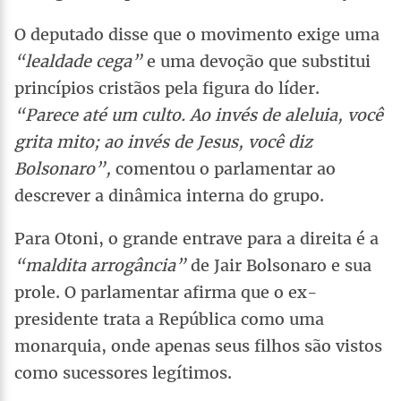
O deputado disse que o movimento exige uma
“lealdade cega”
e uma devoção que substitui
princípios cristãos pela figura do líder.
“Parece até um culto. Ao invés de aleluia, você
grita mito; ao invés de Jesus, você diz
Bolsonaro”,
comentou o parlamentar ao
descrever a dinâmica interna do grupo.
Para Otoni, o grande entrave para a direita é a
“maldita arrogância”
de Jair Bolsonaro e sua
prole. O parlamentar afirma que o ex-
presidente trata a República como uma
monarquia, onde apenas seus filhos são vistos
como sucessores legítimos.