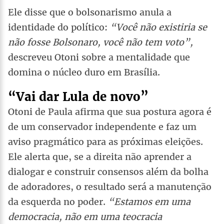
Ele disse que o bolsonarismo anula a
identidade do político:
“Você não existiria se
não fosse Bolsonaro, você não tem voto”,
descreveu Otoni sobre a mentalidade que
domina o núcleo duro em Brasília.
“Vai dar Lula de novo”
Otoni de Paula afirma que sua postura agora é
de um conservador independente e faz um
aviso pragmático para as próximas eleições.
Ele alerta que, se a direita não aprender a
dialogar e construir consensos além da bolha
de adoradores, o resultado será a manutenção
da esquerda no poder.
“Estamos em uma
democracia, não em uma teocracia