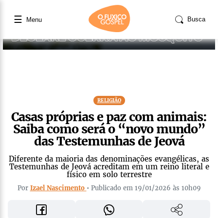
☰
Busca
Menu
RELIGIÃO
Casas próprias e paz com animais:
Saiba como será o “novo mundo”
das Testemunhas de Jeová
Diferente da maioria das denominações evangélicas, as
Testemunhas de Jeová acreditam em um reino literal e
físico em solo terrestre
Por
Izael Nascimento
• Publicado em 19/01/2026 às 10h09