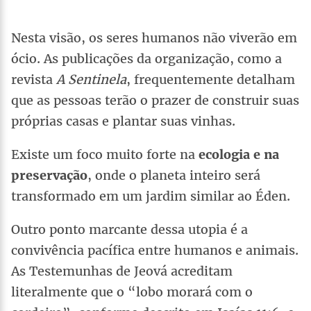
Nesta visão, os seres humanos não viverão em
ócio. As publicações da organização, como a
revista
A Sentinela
, frequentemente detalham
que as pessoas terão o prazer de construir suas
próprias casas e plantar suas vinhas.
Existe um foco muito forte na
ecologia e na
preservação
, onde o planeta inteiro será
transformado em um jardim similar ao Éden.
Outro ponto marcante dessa utopia é a
convivência pacífica entre humanos e animais.
As Testemunhas de Jeová acreditam
literalmente que o “lobo morará com o