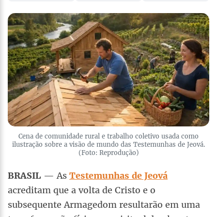
Cena de comunidade rural e trabalho coletivo usada como
ilustração sobre a visão de mundo das Testemunhas de Jeová.
(Foto: Reprodução)
BRASIL
— As
Testemunhas de Jeová
acreditam que a volta de Cristo e o
subsequente Armagedom resultarão em uma