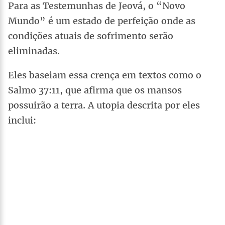
Para as Testemunhas de Jeová, o “Novo
Mundo” é um estado de perfeição onde as
condições atuais de sofrimento serão
eliminadas.
Eles baseiam essa crença em textos como o
Salmo 37:11, que afirma que os mansos
possuirão a terra. A utopia descrita por eles
inclui: