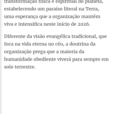
transformação física e espiritual do planeta,
estabelecendo um paraíso literal na Terra,
uma esperança que a organização mantém
viva e intensifica neste início de 2026.
Diferente da visão evangélica tradicional, que
foca na vida eterna no céu, a doutrina da
organização prega que a maioria da
humanidade obediente viverá para sempre em
solo terrestre.