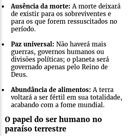
Ausência da morte:
A morte deixará
de existir para os sobreviventes e
para os que forem ressuscitados no
período.
Paz universal:
Não haverá mais
guerras, governos humanos ou
divisões políticas; o planeta será
governado apenas pelo Reino de
Deus.
Abundância de alimentos:
A terra
voltará a ser fértil em sua totalidade,
acabando com a fome mundial.
O papel do ser humano no
paraíso terrestre