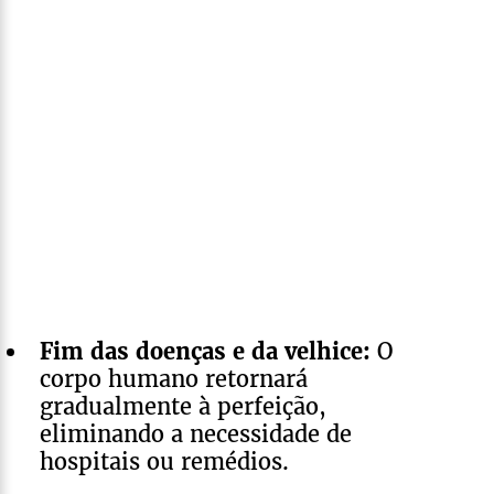
Fim das doenças e da velhice:
O
corpo humano retornará
gradualmente à perfeição,
eliminando a necessidade de
hospitais ou remédios.