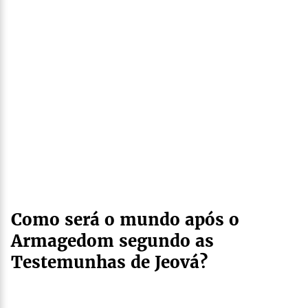
Como será o mundo após o
Armagedom segundo as
Testemunhas de Jeová?