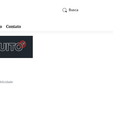
Busca
o
Contato
blicidade