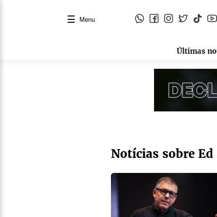
☰
Menu
Últimas no
Notícias sobre Ed 