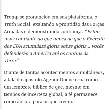
Trump se pronunciou em sua plataforma, o
Truth Social, exaltando a prontidão das Forças
Armadas e demonstrando confiança:
“Estou
mais confiante do que nunca de que o Exército
dos EUA acumulará glória sobre glória… vocês
defenderão a América até os confins da
Terra!”
Diante de tantos acontecimentos simultâneos,
a fala do apóstolo Agenor Duque ecoa como
um lembrete bíblico de que, mesmo em
tempos de incerteza global, a fé permanece
como âncora para os que creem.