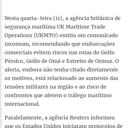
Nesta quarta-feira (11), a agência britânica de
segurança marítima UK Maritime Trade
Operations (UKMTO) emitiu um comunicado
incomum, recomendando que embarcações
comerciais evitem riscos nas rotas do Golfo
Pérsico, Golfo de Omã e Estreito de Ormuz. O
alerta, embora não tenha citado diretamente
os motivos, está relacionado ao aumento das
tensões militares na região e ao risco de
confrontos que afetem o tráfego marítimo
internacional.
Paralelamente, a agência Reuters informou
que os Estados Unidos iniciaram protocolos de