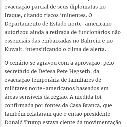
evacuação parcial de seus diplomatas no
Iraque, citando riscos iminentes. O
Departamento de Estado norte-americano
autorizou ainda a retirada de funcionários não
essenciais das embaixadas no Bahrein e no
Kuwait, intensificando o clima de alerta.
O cenário se agravou com a aprovação, pelo
secretário de Defesa Pete Hegseth, da
evacuação temporária de familiares de
militares norte-americanos baseados em
áreas sensíveis da região. A medida foi
confirmada por fontes da Casa Branca, que
também relataram que o então presidente
Donald Trump estava ciente da movimentação