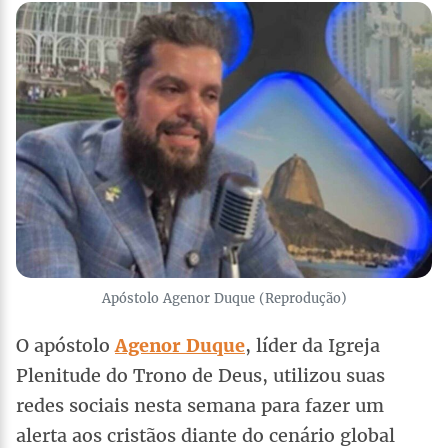
Apóstolo Agenor Duque (Reprodução)
O apóstolo
Agenor Duque
, líder da Igreja
Plenitude do Trono de Deus, utilizou suas
redes sociais nesta semana para fazer um
alerta aos cristãos diante do cenário global