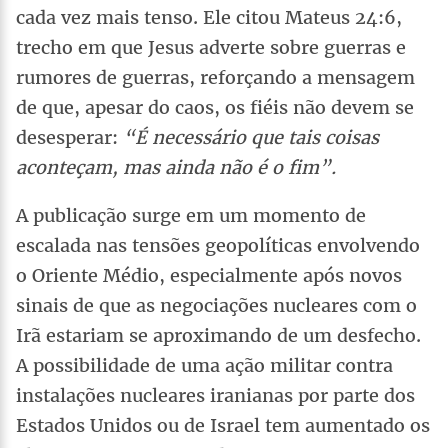
cada vez mais tenso. Ele citou Mateus 24:6,
trecho em que Jesus adverte sobre guerras e
rumores de guerras, reforçando a mensagem
de que, apesar do caos, os fiéis não devem se
desesperar:
“É necessário que tais coisas
aconteçam, mas ainda não é o fim”.
A publicação surge em um momento de
escalada nas tensões geopolíticas envolvendo
o Oriente Médio, especialmente após novos
sinais de que as negociações nucleares com o
Irã estariam se aproximando de um desfecho.
A possibilidade de uma ação militar contra
instalações nucleares iranianas por parte dos
Estados Unidos ou de Israel tem aumentado os