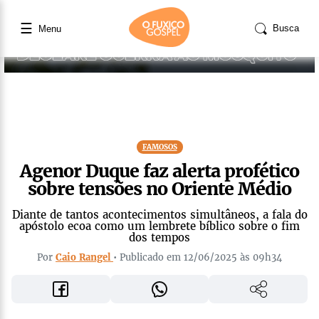
☰
Busca
Menu
FAMOSOS
Agenor Duque faz alerta profético
sobre tensões no Oriente Médio
Diante de tantos acontecimentos simultâneos, a fala do
apóstolo ecoa como um lembrete bíblico sobre o fim
dos tempos
Por
Caio Rangel
• Publicado em 12/06/2025 às 09h34