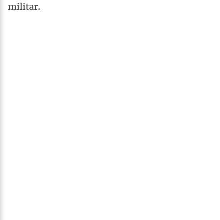
militar.