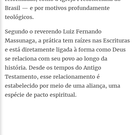
Brasil — e por motivos profundamente
teológicos.
Segundo o reverendo Luiz Fernando
Massunaga, a prática tem raízes nas Escrituras
e está diretamente ligada à forma como Deus
se relaciona com seu povo ao longo da
história. Desde os tempos do Antigo
Testamento, esse relacionamento é
estabelecido por meio de uma aliança, uma
espécie de pacto espiritual.