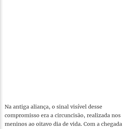
Na antiga aliança, o sinal visível desse
compromisso era a circuncisão, realizada nos
meninos ao oitavo dia de vida. Com a chegada