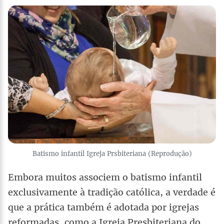
Batismo infantil Igreja Prsbiteriana (Reprodução)
Embora muitos associem o batismo infantil
exclusivamente à tradição católica, a verdade é
que a prática também é adotada por igrejas
reformadas, como a Igreja Presbiteriana do