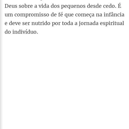
Deus sobre a vida dos pequenos desde cedo. É
um compromisso de fé que começa na infância
e deve ser nutrido por toda a jornada espiritual
do indivíduo.