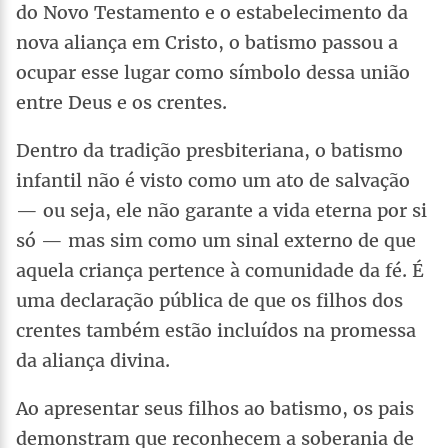
do Novo Testamento e o estabelecimento da
nova aliança em Cristo, o batismo passou a
ocupar esse lugar como símbolo dessa união
entre Deus e os crentes.
Dentro da tradição presbiteriana, o batismo
infantil não é visto como um ato de salvação
— ou seja, ele não garante a vida eterna por si
só — mas sim como um sinal externo de que
aquela criança pertence à comunidade da fé. É
uma declaração pública de que os filhos dos
crentes também estão incluídos na promessa
da aliança divina.
Ao apresentar seus filhos ao batismo, os pais
demonstram que reconhecem a soberania de