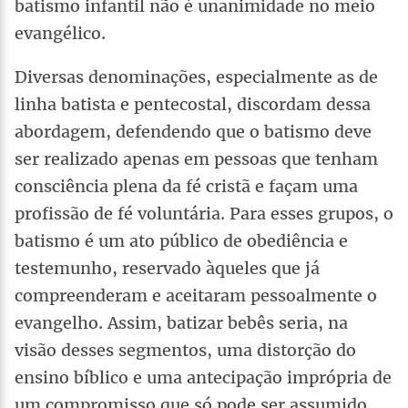
batismo infantil não é unanimidade no meio
evangélico.
Diversas denominações, especialmente as de
linha batista e pentecostal, discordam dessa
abordagem, defendendo que o batismo deve
ser realizado apenas em pessoas que tenham
consciência plena da fé cristã e façam uma
profissão de fé voluntária. Para esses grupos, o
batismo é um ato público de obediência e
testemunho, reservado àqueles que já
compreenderam e aceitaram pessoalmente o
evangelho. Assim, batizar bebês seria, na
visão desses segmentos, uma distorção do
ensino bíblico e uma antecipação imprópria de
um compromisso que só pode ser assumido