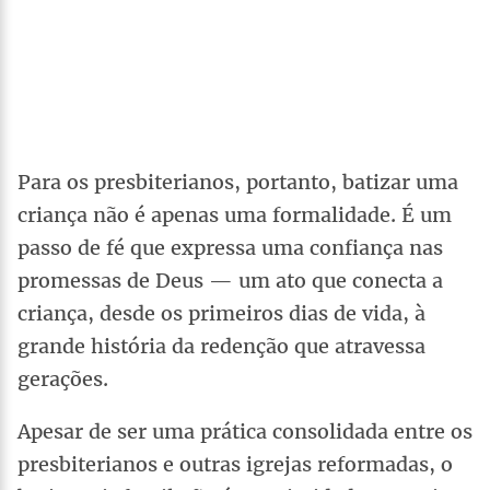
Para os presbiterianos, portanto, batizar uma
criança não é apenas uma formalidade. É um
passo de fé que expressa uma confiança nas
promessas de Deus — um ato que conecta a
criança, desde os primeiros dias de vida, à
grande história da redenção que atravessa
gerações.
Apesar de ser uma prática consolidada entre os
presbiterianos e outras igrejas reformadas, o