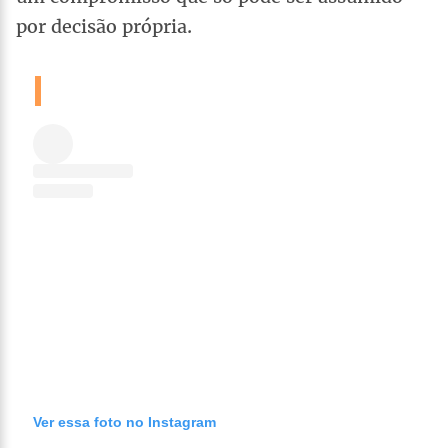
por decisão própria.
Ver essa foto no Instagram