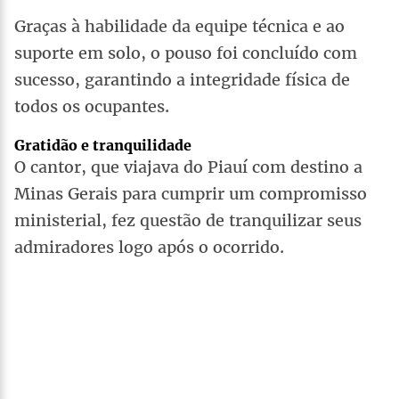
Graças à habilidade da equipe técnica e ao
suporte em solo, o pouso foi concluído com
sucesso, garantindo a integridade física de
todos os ocupantes.
Gratidão e tranquilidade
O cantor, que viajava do Piauí com destino a
Minas Gerais para cumprir um compromisso
ministerial, fez questão de tranquilizar seus
admiradores logo após o ocorrido.