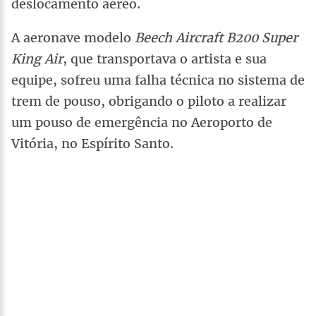
deslocamento aéreo.
A aeronave modelo
Beech Aircraft B200 Super
King Air
, que transportava o artista e sua
equipe, sofreu uma falha técnica no sistema de
trem de pouso, obrigando o piloto a realizar
um pouso de emergência no Aeroporto de
Vitória, no Espírito Santo.