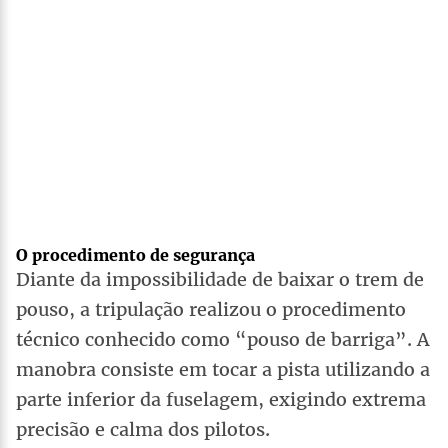
O procedimento de segurança
Diante da impossibilidade de baixar o trem de
pouso, a tripulação realizou o procedimento
técnico conhecido como “pouso de barriga”. A
manobra consiste em tocar a pista utilizando a
parte inferior da fuselagem, exigindo extrema
precisão e calma dos pilotos.