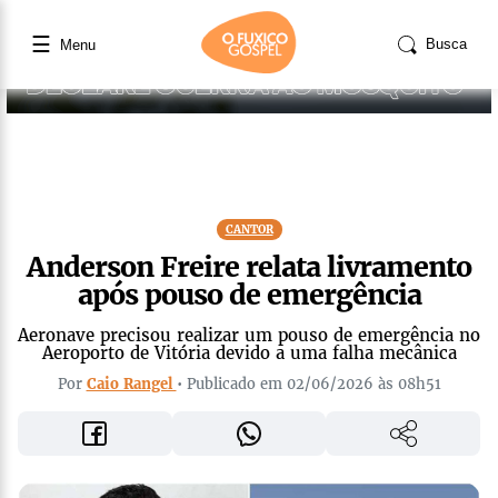
☰
Busca
Menu
CANTOR
Anderson Freire relata livramento
após pouso de emergência
Aeronave precisou realizar um pouso de emergência no
Aeroporto de Vitória devido a uma falha mecânica
Por
Caio Rangel
• Publicado em 02/06/2026 às 08h51