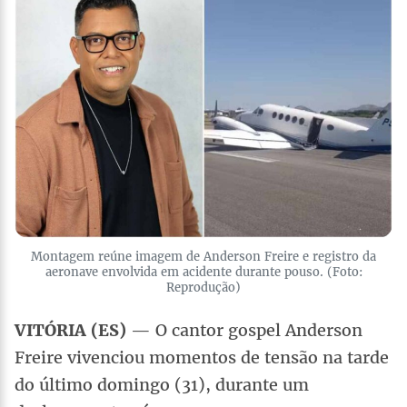
Montagem reúne imagem de Anderson Freire e registro da
aeronave envolvida em acidente durante pouso. (Foto:
Reprodução)
VITÓRIA (ES)
— O cantor gospel Anderson
Freire vivenciou momentos de tensão na tarde
do último domingo (31), durante um