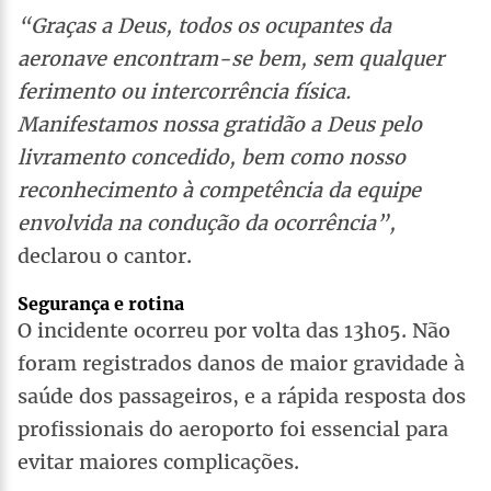
“Graças a Deus, todos os ocupantes da
aeronave encontram-se bem, sem qualquer
ferimento ou intercorrência física.
Manifestamos nossa gratidão a Deus pelo
livramento concedido, bem como nosso
reconhecimento à competência da equipe
envolvida na condução da ocorrência”,
declarou o cantor.
Segurança e rotina
O incidente ocorreu por volta das 13h05. Não
foram registrados danos de maior gravidade à
saúde dos passageiros, e a rápida resposta dos
profissionais do aeroporto foi essencial para
evitar maiores complicações.