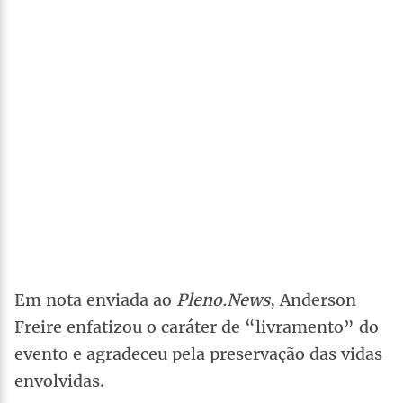
Em nota enviada ao
Pleno.News
, Anderson
Freire enfatizou o caráter de “livramento” do
evento e agradeceu pela preservação das vidas
envolvidas.