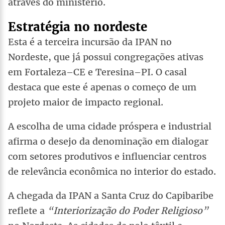
através do ministério.
Estratégia no nordeste
Esta é a terceira incursão da IPAN no
Nordeste, que já possui congregações ativas
em Fortaleza–CE e Teresina–PI. O casal
destaca que este é apenas o começo de um
projeto maior de impacto regional.
A escolha de uma cidade próspera e industrial
afirma o desejo da denominação em dialogar
com setores produtivos e influenciar centros
de relevância econômica no interior do estado.
A chegada da IPAN a Santa Cruz do Capibaribe
reflete a
“Interiorização do Poder Religioso”