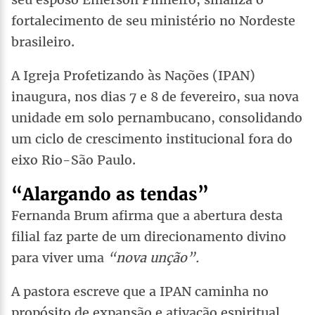
fortalecimento de seu ministério no Nordeste
brasileiro.
A Igreja Profetizando às Nações (IPAN)
inaugura, nos dias 7 e 8 de fevereiro, sua nova
unidade em solo pernambucano, consolidando
um ciclo de crescimento institucional fora do
eixo Rio-São Paulo.
“Alargando as tendas”
Fernanda Brum afirma que a abertura desta
filial faz parte de um direcionamento divino
para viver uma
“nova unção”.
A pastora escreve que a IPAN caminha no
propósito de expansão e ativação espiritual.