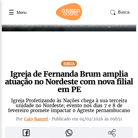
☰
Busca
Menu
IGREJA
Igreja de Fernanda Brum amplia
atuação no Nordeste com nova filial
em PE
Igreja Profetizando às Nações chega à sua terceira
unidade no Nordeste; evento nos dias 7 e 8 de
fevereiro promete impactar o Agreste pernambucano
Por
Caio Rangel
• Publicado em 04/02/2026 às 09h51