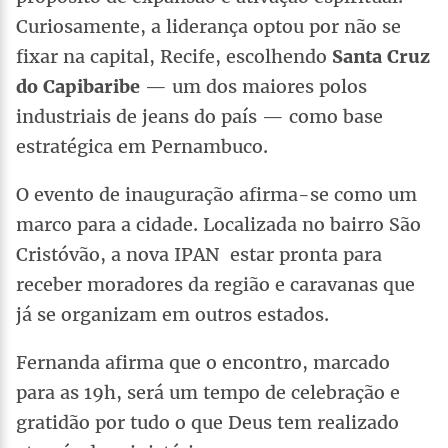
Curiosamente, a liderança optou por não se
fixar na capital, Recife, escolhendo
Santa Cruz
do Capibaribe
— um dos maiores polos
industriais de jeans do país — como base
estratégica em Pernambuco.
O evento de inauguração afirma-se como um
marco para a cidade. Localizada no bairro São
Cristóvão, a nova IPAN estar pronta para
receber moradores da região e caravanas que
já se organizam em outros estados.
Fernanda afirma que o encontro, marcado
para as 19h, será um tempo de celebração e
gratidão por tudo o que Deus tem realizado