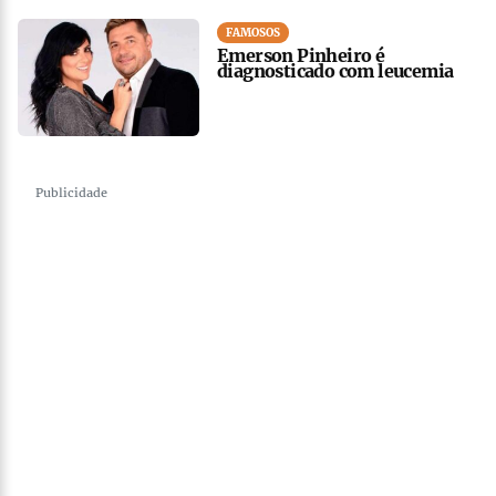
FAMOSOS
Emerson Pinheiro é
diagnosticado com leucemia
Publicidade