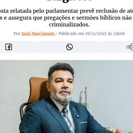
sta relatada pelo parlamentar prevê reclusão de at
s e assegura que pregações e sermões bíblicos não
criminalizados.
Por
Izael Nascimento
• Publicado em 18/12/2025 às 12h06