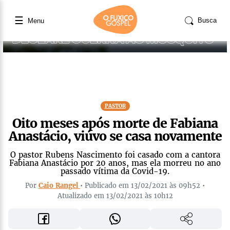
☰
Busca
Menu
PASTOR
Oito meses após morte de Fabiana
Anastácio, viúvo se casa novamente
O pastor Rubens Nascimento foi casado com a cantora
Fabiana Anastácio por 20 anos, mas ela morreu no ano
passado vítima da Covid-19.
Por
Caio Rangel
• Publicado em 13/02/2021 às 09h52 •
Atualizado em 13/02/2021 às 10h12