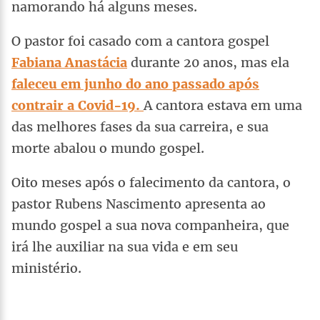
namorando há alguns meses.
O pastor foi casado com a cantora gospel
Fabiana Anastácia
durante 20 anos, mas ela
faleceu em junho do ano passado após
contrair a Covid-19.
A cantora estava em uma
das melhores fases da sua carreira, e sua
morte abalou o mundo gospel.
Oito meses após o falecimento da cantora, o
pastor Rubens Nascimento apresenta ao
mundo gospel a sua nova companheira, que
irá lhe auxiliar na sua vida e em seu
ministério.