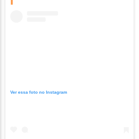
Ver essa foto no Instagram