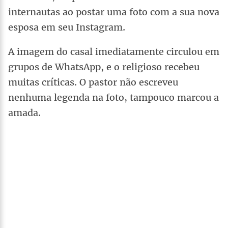
internautas ao postar uma foto com a sua nova
esposa em seu Instagram.
A imagem do casal imediatamente circulou em
grupos de WhatsApp, e o religioso recebeu
muitas críticas. O pastor não escreveu
nenhuma legenda na foto, tampouco marcou a
amada.