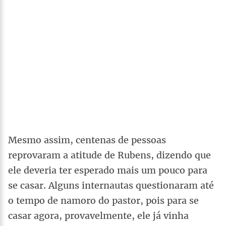
Mesmo assim, centenas de pessoas
reprovaram a atitude de Rubens, dizendo que
ele deveria ter esperado mais um pouco para
se casar. Alguns internautas questionaram até
o tempo de namoro do pastor, pois para se
casar agora, provavelmente, ele já vinha