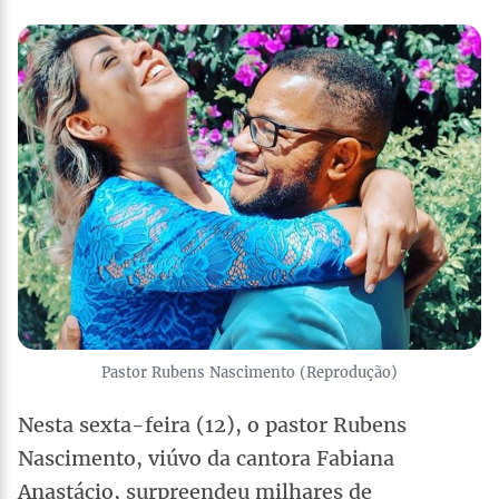
Pastor Rubens Nascimento (Reprodução)
Nesta sexta-feira (12), o pastor Rubens
Nascimento, viúvo da cantora Fabiana
Anastácio, surpreendeu milhares de